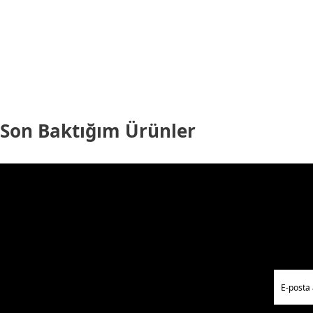
Son Baktığım Ürünler