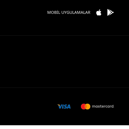
MOBİL UYGULAMALAR